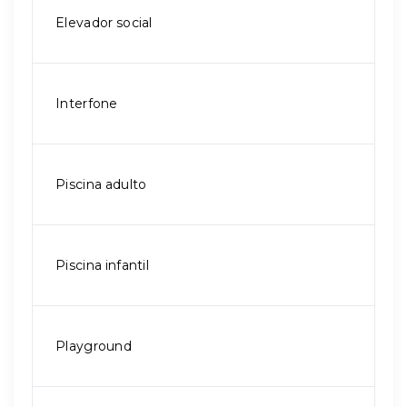
Elevador social
Interfone
Piscina adulto
Piscina infantil
Playground