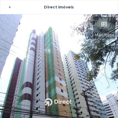
Direct Imóveis
Mais fotos