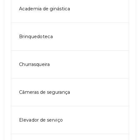
Academia de ginástica
Brinquedoteca
Churrasqueira
Câmeras de segurança
Elevador de serviço