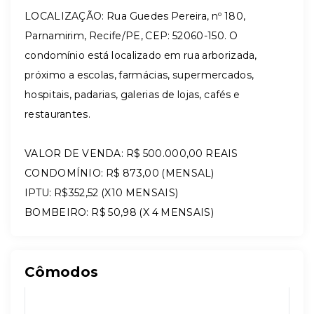
LOCALIZAÇÃO: Rua Guedes Pereira, nº 180,
Parnamirim, Recife/PE, CEP: 52060-150. O
condomínio está localizado em rua arborizada,
próximo a escolas, farmácias, supermercados,
hospitais, padarias, galerias de lojas, cafés e
restaurantes.
VALOR DE VENDA: R$ 500.000,00 REAIS
CONDOMÍNIO: R$ 873,00 (MENSAL)
IPTU: R$352,52 (X10 MENSAIS)
BOMBEIRO: R$ 50,98 (X 4 MENSAIS)
Cômodos