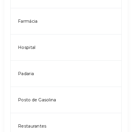
Farmácia
Hospital
Padaria
Posto de Gasolina
Restaurantes