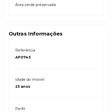
Área verde preservada
Outras Informações
Referência:
AP0745
Idade do imóvel:
23 anos
Perfil: