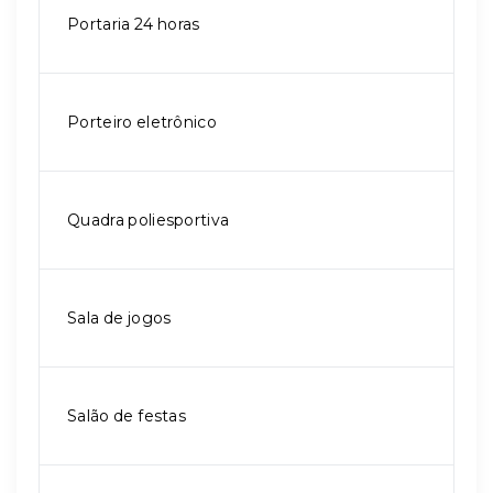
Portaria 24 horas
Porteiro eletrônico
Quadra poliesportiva
Sala de jogos
Salão de festas