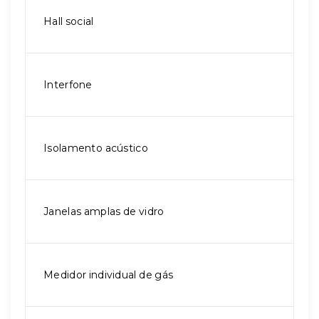
Hall social
Interfone
Isolamento acústico
Janelas amplas de vidro
Medidor individual de gás