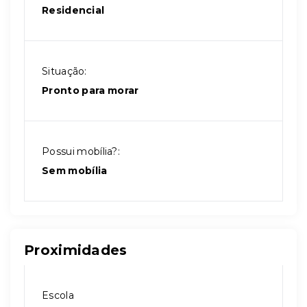
Residencial
Situação:
Pronto para morar
Possui mobília?:
Sem mobília
Proximidades
Escola