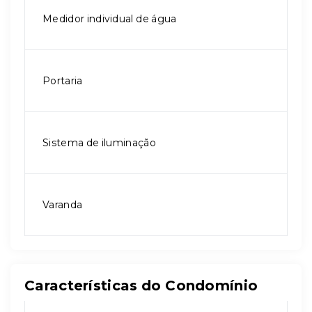
Medidor individual de água
Portaria
Sistema de iluminação
Varanda
Características do Condomínio