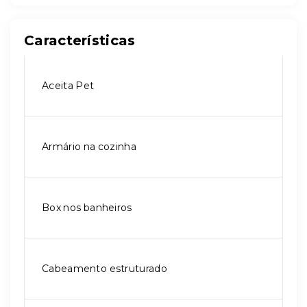
Características
Aceita Pet
Armário na cozinha
Box nos banheiros
Cabeamento estruturado