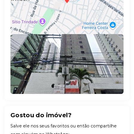
Leaflet
Gostou do imóvel?
Salve ele nos seus favoritos ou então compartilhe