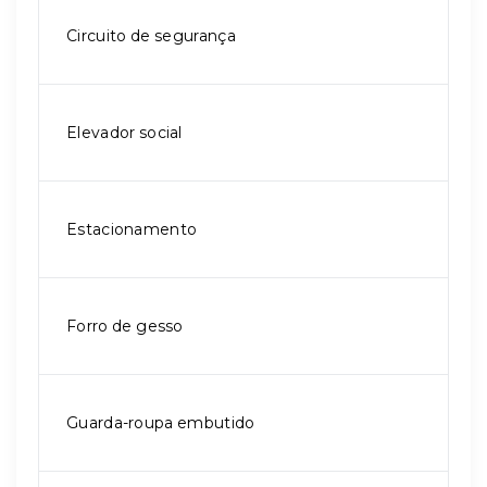
Circuito de segurança
Elevador social
Estacionamento
Forro de gesso
Guarda-roupa embutido