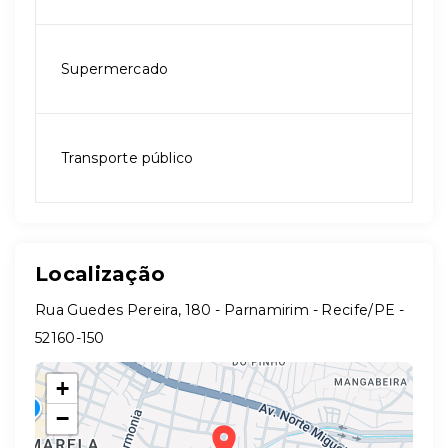
Supermercado
Transporte público
Localização
Rua Guedes Pereira, 180 - Parnamirim - Recife/PE
-
52160-150
+
−