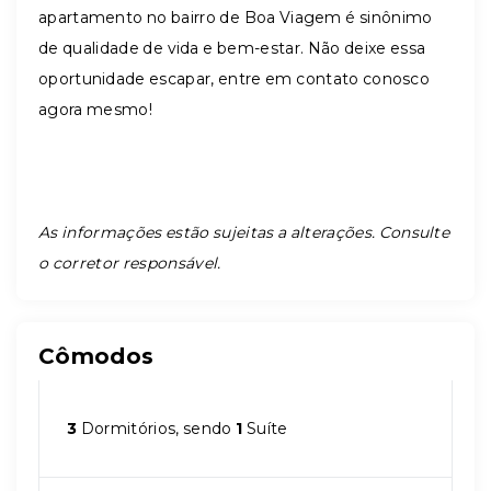
apartamento no bairro de Boa Viagem é sinônimo
de qualidade de vida e bem-estar. Não deixe essa
oportunidade escapar, entre em contato conosco
agora mesmo!
As informações estão sujeitas a alterações. Consulte
o corretor responsável.
Cômodos
3
Dormitórios, sendo
1
Suíte