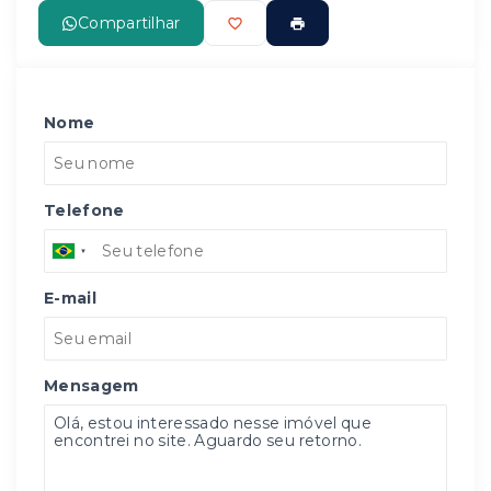
Compartilhar
Nome
Telefone
E-mail
Mensagem