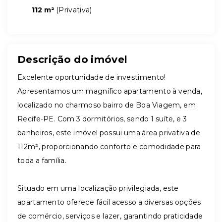
112 m²
(
Privativa
)
Descrição do imóvel
Excelente oportunidade de investimento!
Apresentamos um magnífico apartamento à venda,
localizado no charmoso bairro de Boa Viagem, em
Recife-PE. Com 3 dormitórios, sendo 1 suíte, e 3
banheiros, este imóvel possui uma área privativa de
112m², proporcionando conforto e comodidade para
toda a família.
Situado em uma localização privilegiada, este
apartamento oferece fácil acesso a diversas opções
de comércio, serviços e lazer, garantindo praticidade