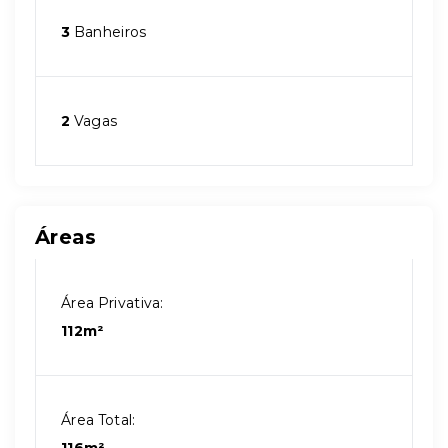
3
Banheiros
2
Vagas
Áreas
Área Privativa:
112m²
Área Total: