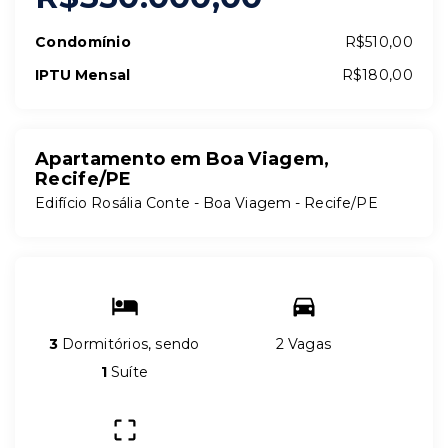
Condomínio
R$510,00
IPTU Mensal
R$180,00
Apartamento em Boa Viagem,
Recife/PE
Edifício Rosália Conte -
Boa Viagem - Recife/PE
3
Dormitórios, sendo
2 Vagas
1
Suíte