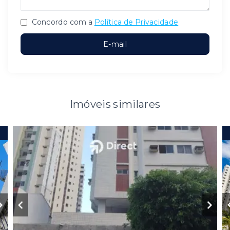
Concordo com a
Política de Privacidade
E-mail
Imóveis similares