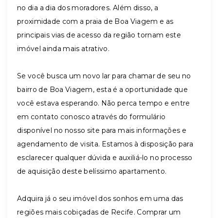
no dia a dia dos moradores. Além disso, a
proximidade com a praia de Boa Viagem e as
principais vias de acesso da região tornam este
imóvel ainda mais atrativo.
Se você busca um novo lar para chamar de seu no
bairro de Boa Viagem, esta é a oportunidade que
você estava esperando. Não perca tempo e entre
em contato conosco através do formulário
disponível no nosso site para mais informações e
agendamento de visita. Estamos à disposição para
esclarecer qualquer dúvida e auxiliá-lo no processo
de aquisição deste belíssimo apartamento.
Adquira já o seu imóvel dos sonhos em uma das
regiões mais cobiçadas de Recife. Comprar um