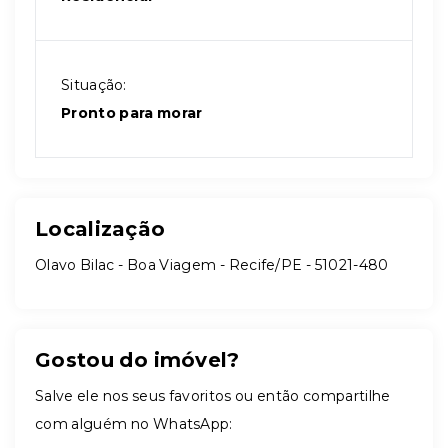
Situação:
Pronto para morar
Localização
Olavo Bilac - Boa Viagem - Recife/PE
- 51021-480
Gostou do imóvel?
Salve ele nos seus favoritos ou então compartilhe
com alguém no WhatsApp: