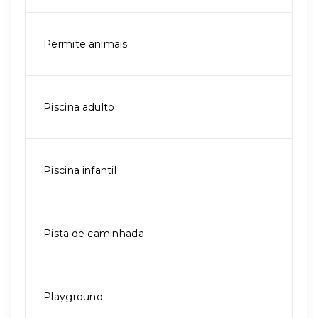
Permite animais
Piscina adulto
Piscina infantil
Pista de caminhada
Playground