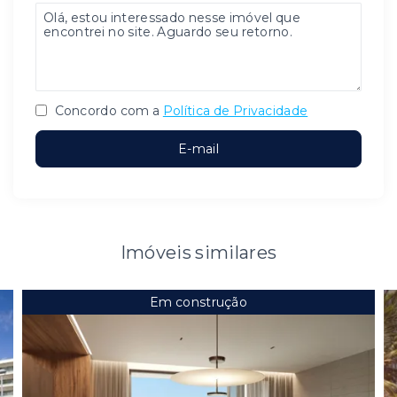
Concordo com a
Política de Privacidade
E-mail
Imóveis similares
Em construção