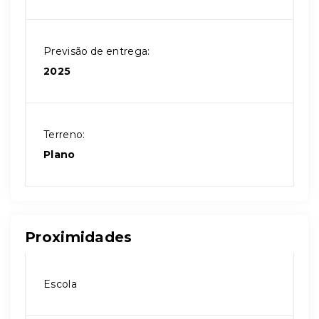
Previsão de entrega:
2025
Terreno:
Plano
Proximidades
Escola