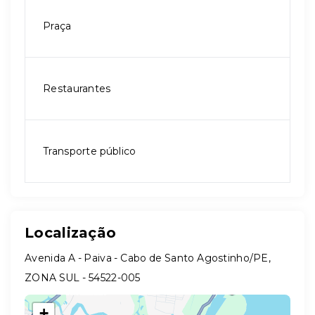
Praça
Restaurantes
Transporte público
Localização
Avenida A - Paiva - Cabo de Santo Agostinho/PE,
ZONA SUL
- 54522-005
+