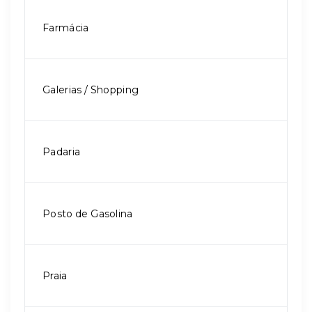
Farmácia
Galerias / Shopping
Padaria
Posto de Gasolina
Praia