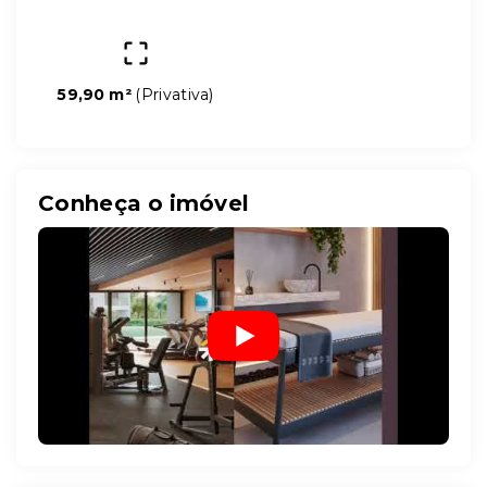
59,90 m²
(
Privativa
)
Conheça o imóvel