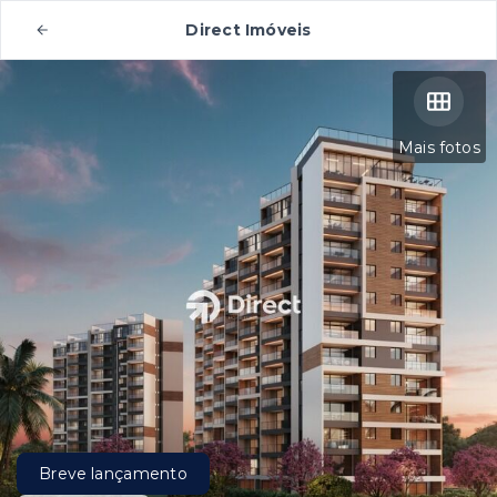
Direct Imóveis
Mais fotos
Breve lançamento