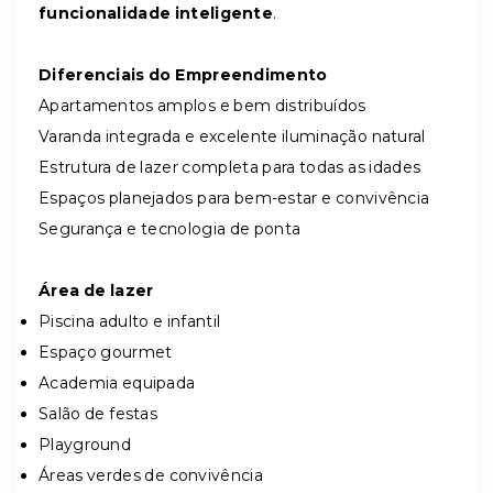
funcionalidade inteligente
.
Diferenciais do Empreendimento
Apartamentos amplos e bem distribuídos
Varanda integrada e excelente iluminação natural
Estrutura de lazer completa para todas as idades
Espaços planejados para bem-estar e convivência
Segurança e tecnologia de ponta
Área de lazer
Piscina adulto e infantil
Espaço gourmet
Academia equipada
Salão de festas
Playground
Áreas verdes de convivência