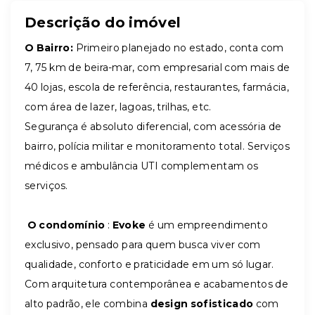
Descrição do imóvel
O Bairro:
Primeiro planejado no estado, conta com
7, 75 km de beira-mar, com empresarial com mais de
40 lojas, escola de referência, restaurantes, farmácia,
com área de lazer, lagoas, trilhas, etc.
Segurança é absoluto diferencial, com acessória de
bairro, polícia militar e monitoramento total. Serviços
médicos e ambulância UTI complementam os
serviços.
O condomínio
:
Evoke
é um empreendimento
exclusivo, pensado para quem busca viver com
qualidade, conforto e praticidade em um só lugar.
Com arquitetura contemporânea e acabamentos de
alto padrão, ele combina
design sofisticado
com