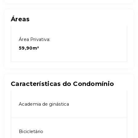
Áreas
Área Privativa:
59,90m²
Características do Condomínio
Academia de ginástica
Bicicletário