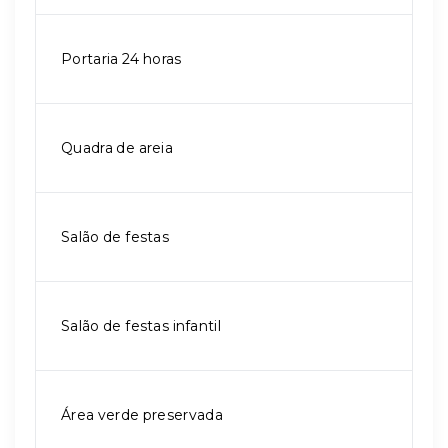
Portaria 24 horas
Quadra de areia
Salão de festas
Salão de festas infantil
Área verde preservada