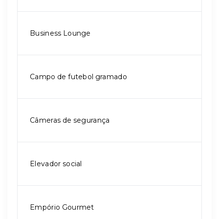
Business Lounge
Campo de futebol gramado
Câmeras de segurança
Elevador social
Empório Gourmet