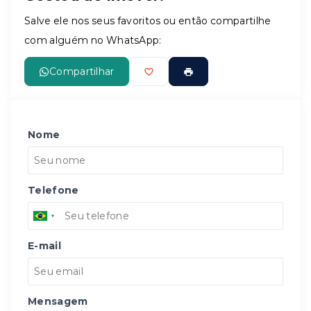
Salve ele nos seus favoritos ou então compartilhe
com alguém no WhatsApp:
Compartilhar
Nome
Telefone
E-mail
Mensagem