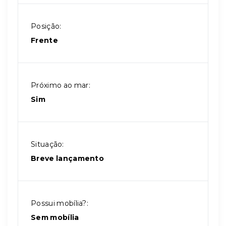
Posição:
Frente
Próximo ao mar:
Sim
Situação:
Breve lançamento
Possui mobília?:
Sem mobília