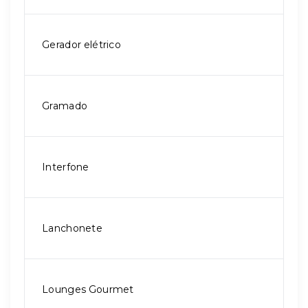
Gerador elétrico
Gramado
Interfone
Lanchonete
Lounges Gourmet