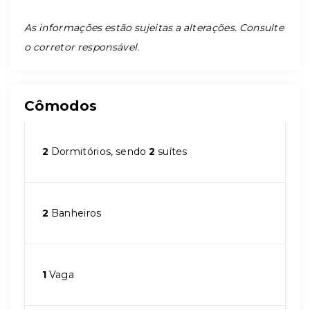
As informações estão sujeitas a alterações. Consulte
o corretor responsável.
Cômodos
2
Dormitórios, sendo
2
suítes
2
Banheiros
1
Vaga