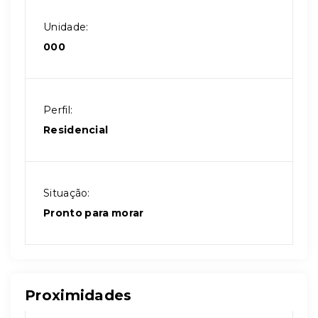
Unidade:
000
Perfil:
Residencial
Situação:
Pronto para morar
Proximidades