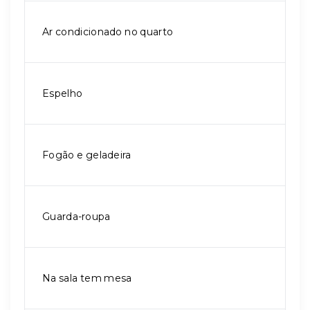
Ar condicionado no quarto
Espelho
Fogão e geladeira
Guarda-roupa
Na sala tem mesa