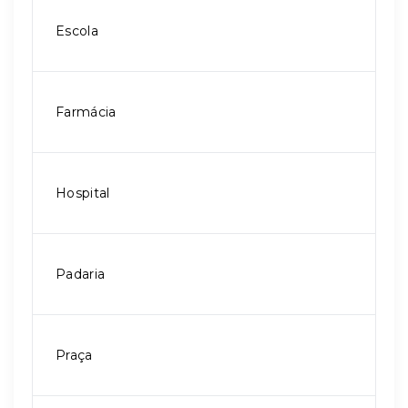
Escola
Farmácia
Hospital
Padaria
Praça