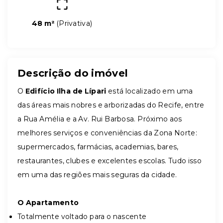
48 m²
(
Privativa
)
Descrição do imóvel
O
Edifício Ilha de Lípari
está localizado em uma
das áreas mais nobres e arborizadas do Recife, entre
a Rua Amélia e a Av. Rui Barbosa. Próximo aos
melhores serviços e conveniências da Zona Norte:
supermercados, farmácias, academias, bares,
restaurantes, clubes e excelentes escolas. Tudo isso
em uma das regiões mais seguras da cidade.
O Apartamento
Totalmente voltado para o nascente