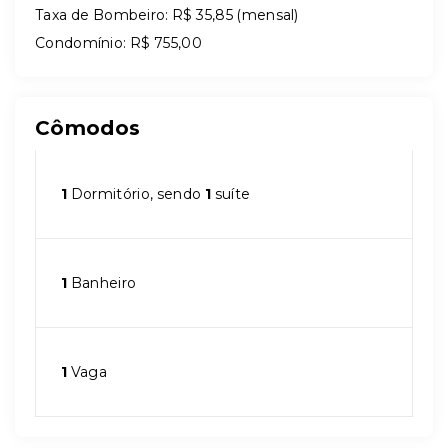
Taxa de Bombeiro: R$ 35,85 (mensal)
Condomínio: R$ 755,00
Cômodos
1
Dormitório, sendo
1
suíte
1
Banheiro
1
Vaga