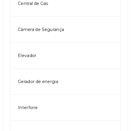
Central de Gás
Câmera de Segurança
Elevador
Gerador de energia
Interfone