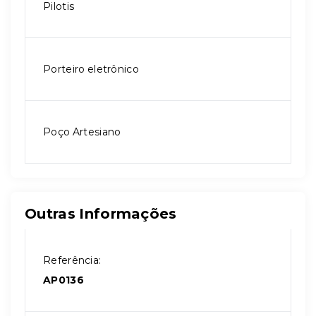
Pilotis
Porteiro eletrônico
Poço Artesiano
Outras Informações
Referência:
AP0136