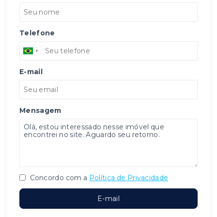
Telefone
E-mail
Mensagem
Concordo com a
Política de Privacidade
E-mail