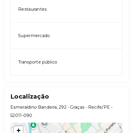
Restaurantes
Supermercado
Transporte público
Localização
Esmeraldino Bandeira, 292 - Graças - Recife/PE
-
52011-090
+