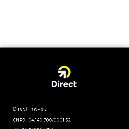
Direct Imóveis
CNPJ
-
04.140.700/0001-32