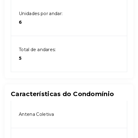
Unidades por andar:
6
Total de andares:
5
Características do Condomínio
Antena Coletiva