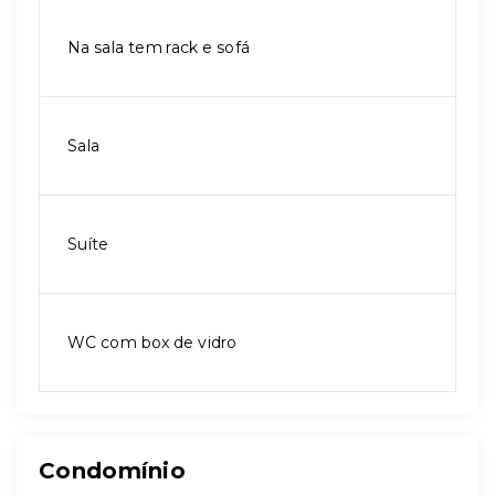
Na sala tem rack e sofá
Sala
Suíte
WC com box de vidro
Condomínio