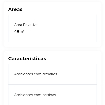
Áreas
Área Privativa:
48m²
Características
Ambientes com armários
Ambientes com cortinas