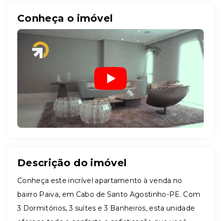
Conheça o imóvel
Descrição do imóvel
Conheça este incrível apartamento à venda no
bairro Paiva, em Cabo de Santo Agostinho-PE. Com
3 Dormitórios, 3 suítes e 3 Banheiros, esta unidade