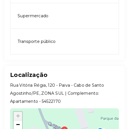
Supermercado
Transporte público
Localização
Rua Vitória Régia, 120 - Paiva - Cabo de Santo
Agostinho/PE, ZONA SUL | Complemento:
Apartamento
- 54522170
+
−