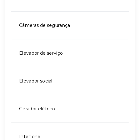
Câmeras de segurança
Elevador de serviço
Elevador social
Gerador elétrico
Interfone