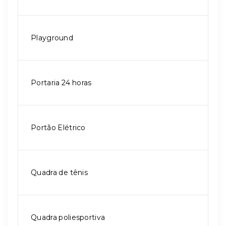
Playground
Portaria 24 horas
Portão Elétrico
Quadra de tênis
Quadra poliesportiva