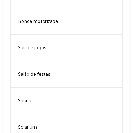
Ronda motorizada
Sala de jogos
Salão de festas
Sauna
Solarium