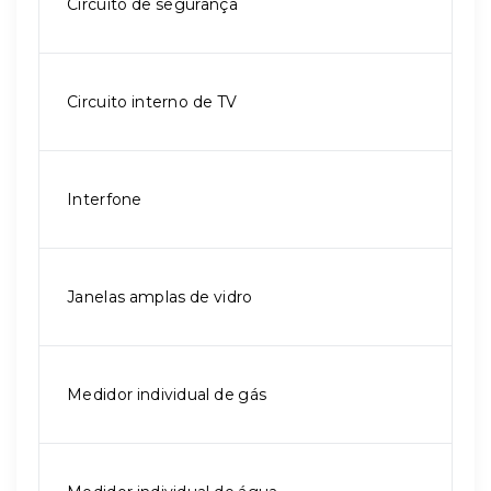
Circuito de segurança
Circuito interno de TV
Interfone
Janelas amplas de vidro
Medidor individual de gás