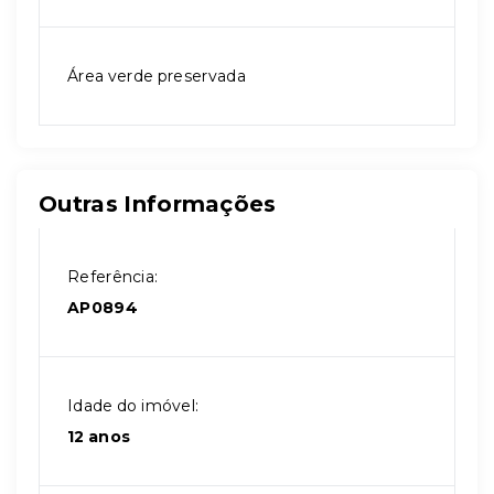
Área verde preservada
Outras Informações
Referência:
AP0894
Idade do imóvel:
12 anos