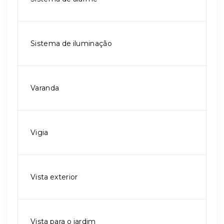
Sistema de iluminação
Varanda
Vigia
Vista exterior
Vista para o jardim