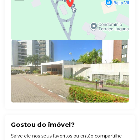
Leaflet
Gostou do imóvel?
Salve ele nos seus favoritos ou então compartilhe