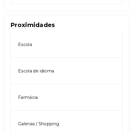
Proximidades
Escola
Escola de idioma
Farmácia
Galerias / Shopping