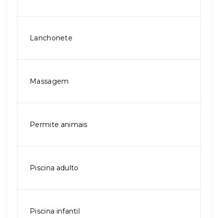
Lanchonete
Massagem
Permite animais
Piscina adulto
Piscina infantil