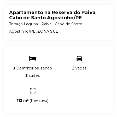
Apartamento na Reserva do Paiva,
Cabo de Santo Agostinho/PE
Terraço Laguna -
Paiva - Cabo de Santo
Agostinho/PE, ZONA SUL
3
Dormitórios, sendo
2 Vagas
3
suítes
113 m²
(
Privativa
)