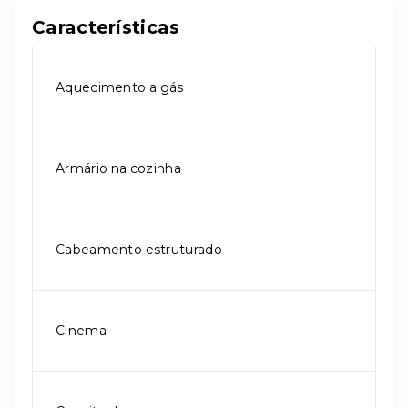
Características
Aquecimento a gás
Armário na cozinha
Cabeamento estruturado
Cinema