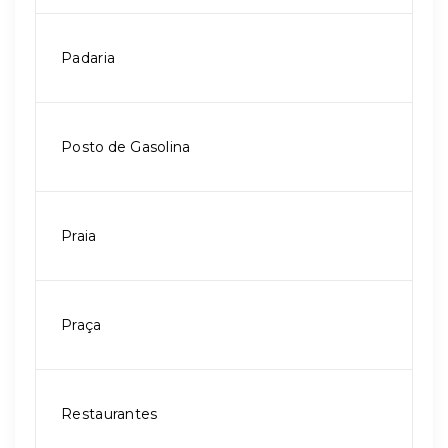
Padaria
Posto de Gasolina
Praia
Praça
Restaurantes