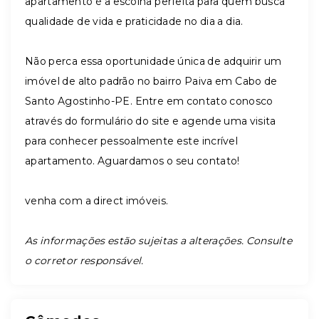
apartamento é a escolha perfeita para quem busca
qualidade de vida e praticidade no dia a dia.
Não perca essa oportunidade única de adquirir um
imóvel de alto padrão no bairro Paiva em Cabo de
Santo Agostinho-PE. Entre em contato conosco
através do formulário do site e agende uma visita
para conhecer pessoalmente este incrível
apartamento. Aguardamos o seu contato!
venha com a direct imóveis.
As informações estão sujeitas a alterações. Consulte
o corretor responsável.