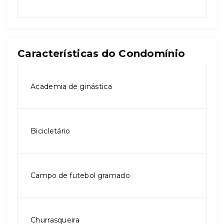
Características do Condomínio
Academia de ginástica
Bicicletário
Campo de futebol gramado
Churrasqueira