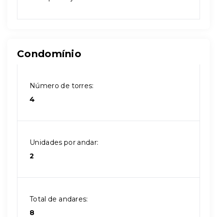
Condomínio
Número de torres:
4
Unidades por andar:
2
Total de andares:
8