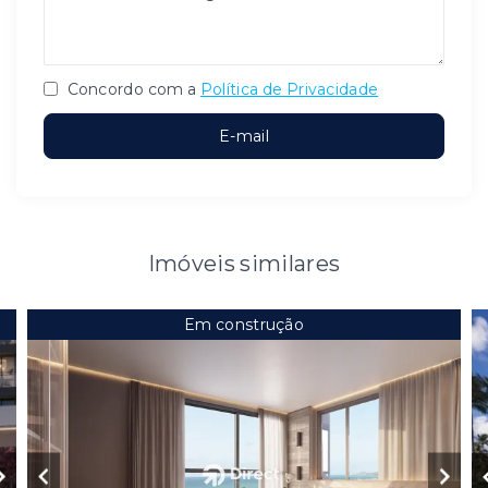
Concordo com a
Política de Privacidade
E-mail
Imóveis similares
Em construção