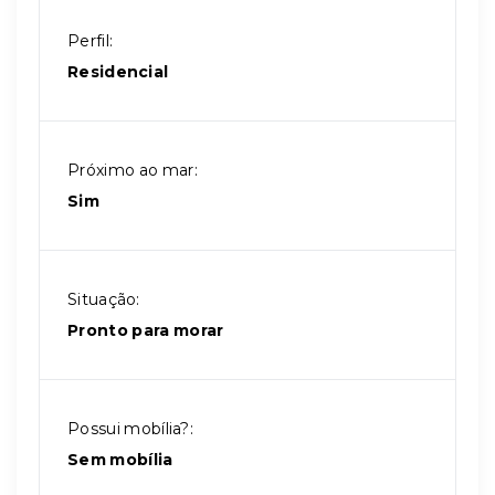
Perfil:
Residencial
Próximo ao mar:
Sim
Situação:
Pronto para morar
Possui mobília?:
Sem mobília