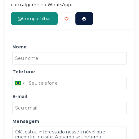
com alguém no WhatsApp:
Compartilhar
Nome
Telefone
E-mail
Mensagem