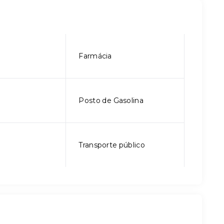
Farmácia
Posto de Gasolina
Transporte público