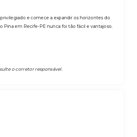
privilegiado e comece a expandir os horizontes do
o Pina em Recife-PE nunca foi tão fácil e vantajoso.
sulte o corretor responsável.