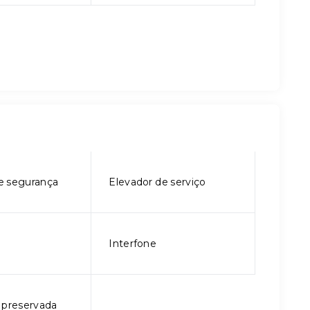
e segurança
Elevador de serviço
Interfone
 preservada