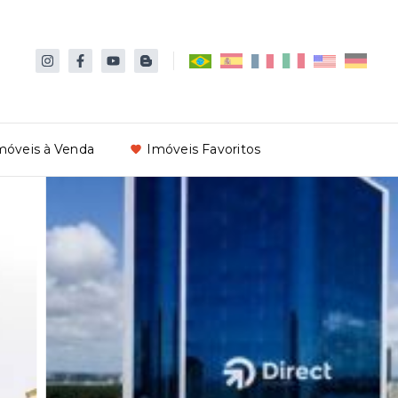
móveis à Venda
Imóveis Favoritos