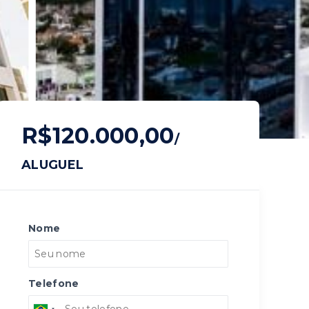
R$120.000,00
/
ALUGUEL
Nome
Telefone