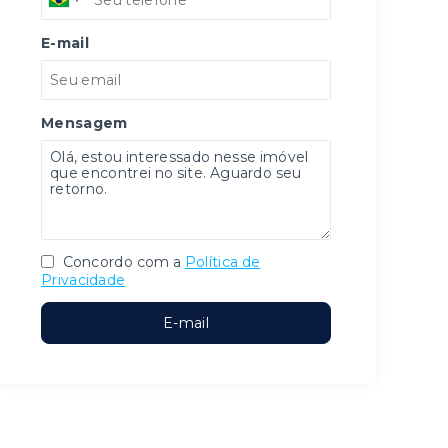
E-mail
Mensagem
Concordo com a
Política de
Privacidade
E-mail