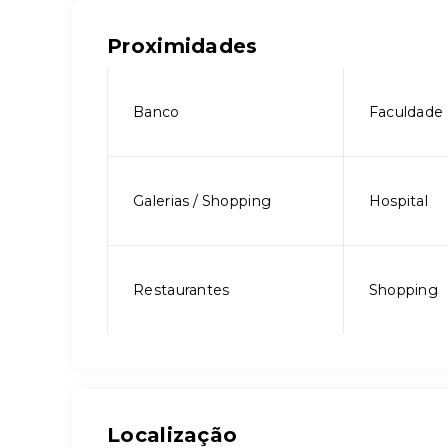
Proximidades
Banco
Faculdade
Galerias / Shopping
Hospital
Restaurantes
Shopping
Localização