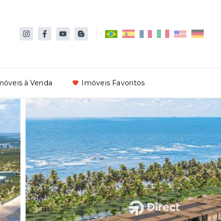
móveis à Venda
Imóveis Favoritos