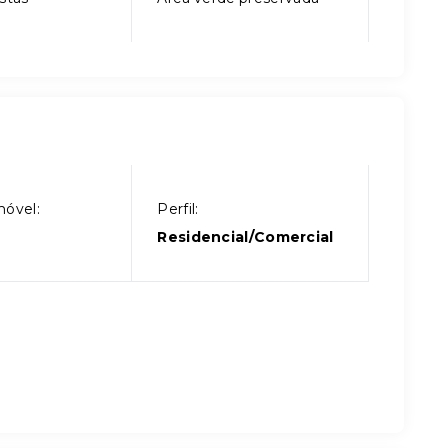
móvel:
Perfil:
Residencial/Comercial