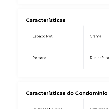
Características
Espaço Pet
Grama
Portaria
Rua asfalt
Características do Condomínio