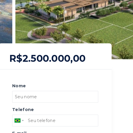
R$2.500.000,00
Nome
Telefone