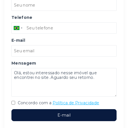
Telefone
E-mail
Mensagem
Concordo com a
Política de Privacidade
E-mail