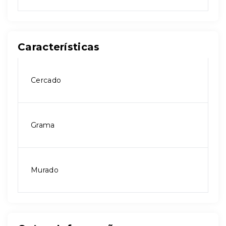
Características
Cercado
Grama
Murado