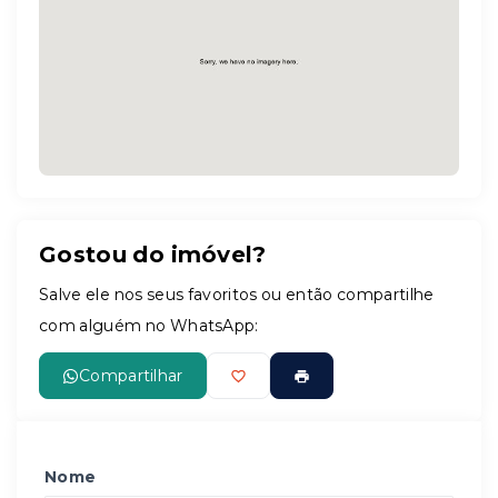
Leaflet
Gostou do imóvel?
Salve ele nos seus favoritos ou então compartilhe
com alguém no WhatsApp:
Compartilhar
Nome