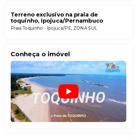
Terreno exclusivo na praia de
toquinho, Ipojuca/Pernambuco
Praia Toquinho - Ipojuca/PE, ZONA SUL
Conheça o imóvel