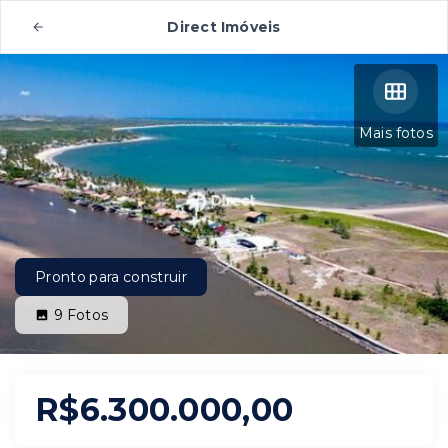
Direct Imóveis
Mais fotos
Pronto para construir
9
Fotos
R$6.300.000,00