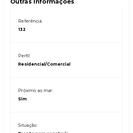
Outras Informações
Referência:
132
Perfil:
Residencial/Comercial
Próximo ao mar:
Sim
Situação: