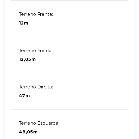
Terreno Frente:
12m
Terreno Fundo:
12,05m
Terreno Direita:
47m
Terreno Esquerda:
48,05m